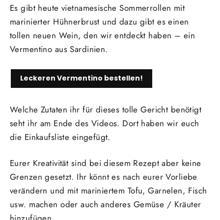
Es gibt heute vietnamesische Sommerrollen mit
marinierter Hühnerbrust und dazu gibt es einen
tollen neuen Wein, den wir entdeckt haben – ein
Vermentino aus Sardinien.
Leckeren Vermentino bestellen!
Welche Zutaten ihr für dieses tolle Gericht benötigt
seht ihr am Ende des Videos. Dort haben wir euch
die Einkaufsliste eingefügt.
Eurer Kreativität sind bei diesem Rezept aber keine
Grenzen gesetzt. Ihr könnt es nach eurer Vorliebe
verändern und mit mariniertem Tofu, Garnelen, Fisch
usw. machen oder auch anderes Gemüse / Kräuter
hinzufügen.