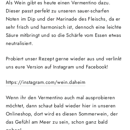
Als Wein gibt es heute einen Vermentino dazu.
Dieser passt perfekt zu unseren sauer-scharfen
Noten im Dip und der Marinade des Fleischs, da er
sehr frisch und harmonisch ist, dennoch eine leichte
Säure mitbringt und so die Schärfe vom Essen etwas
neutralisiert.
Probiert unser Rezept gerne wieder aus und verlinkt
uns eure Version auf Instagram und Facebook!
https://instagram.com/wein.daheim
Wenn ihr den Vermentino auch mal ausprobieren
möchtet, dann schaut bald wieder hier in unseren
Onlineshop, dort wird es diesen Sommerwein, der
das Gefühl am Meer zu sein, schon ganz bald
geben!