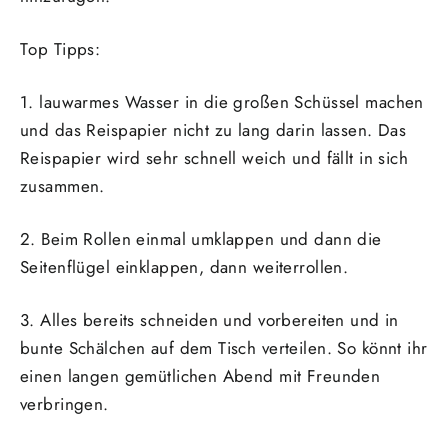
T
op Tipps:
1. lauwarmes Wasser in die großen Schüssel machen
und das Reispapier nicht zu lang darin lassen. Das
Reispapier wird sehr schnell weich und fällt in sich
zusammen.
2. Beim Rollen einmal umklappen und dann die
Seitenflügel einklappen, dann weiterrollen.
3. Alles bereits schneiden und vorbereiten und in
bunte Schälchen auf dem Tisch verteilen. So könnt ihr
einen langen gemütlichen Abend mit Freunden
verbringen.