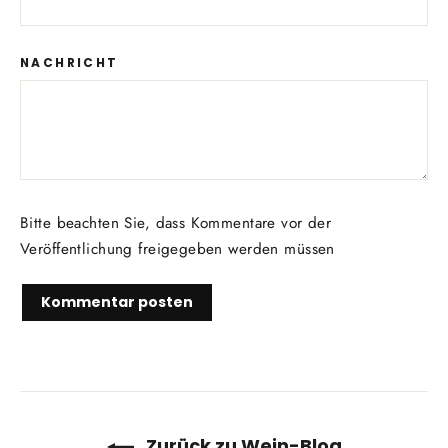
NACHRICHT
Bitte beachten Sie, dass Kommentare vor der
Veröffentlichung freigegeben werden müssen
Zurück zu Wein-Blog