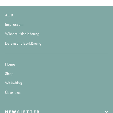
AGB
Impressum
Widerrufsbelehrung
Datenschutzerklärung
Home
Shop
Wein-Blog
Über uns
NEWSLETTER