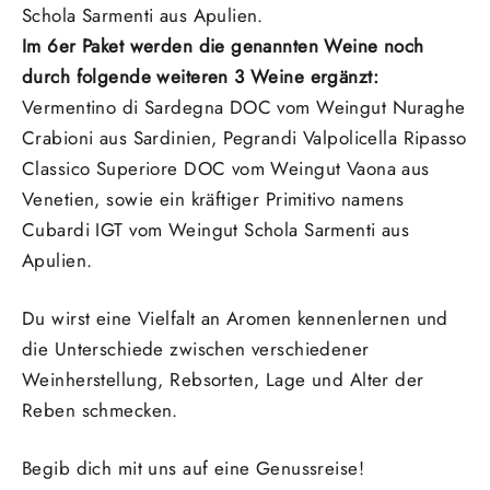
Schola Sarmenti aus Apulien.
Im 6er Paket werden die genannten Weine noch
durch folgende weiteren 3 Weine ergänzt:
Vermentino di Sardegna DOC vom Weingut Nuraghe
Crabioni aus Sardinien, Pegrandi Valpolicella Ripasso
Classico Superiore DOC vom Weingut Vaona aus
Venetien, sowie ein kräftiger Primitivo namens
Cubardi IGT vom Weingut Schola Sarmenti aus
Apulien.
Du wirst eine Vielfalt an Aromen kennenlernen und
die Unterschiede zwischen verschiedener
Weinherstellung, Rebsorten, Lage und Alter der
Reben schmecken.
Begib dich mit uns auf eine Genussreise!