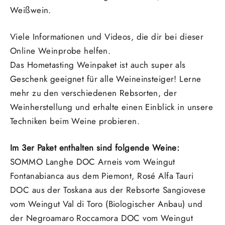
Weißwein.
Viele Informationen und Videos, die dir bei dieser
Online Weinprobe helfen.
Das Hometasting Weinpaket ist auch super als
Geschenk geeignet für alle Weineinsteiger! Lerne
mehr zu den verschiedenen Rebsorten, der
Weinherstellung und erhalte einen Einblick in unsere
Techniken beim Weine probieren.
Im 3er Paket enthalten sind folgende Weine:
SOMMO Langhe DOC Arneis vom Weingut
Fontanabianca aus dem Piemont, Rosé Alfa Tauri
DOC aus der Toskana aus der Rebsorte Sangiovese
vom Weingut Val di Toro (Biologischer Anbau) und
der Negroamaro Roccamora DOC vom Weingut