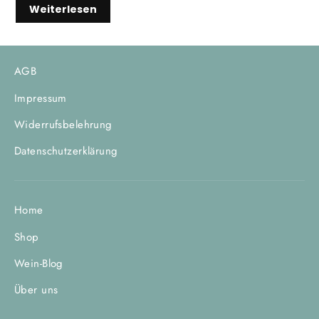
Weiterlesen
AGB
Impressum
Widerrufsbelehrung
Datenschutzerklärung
Home
Shop
Wein-Blog
Über uns