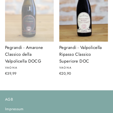
Pegrandi - Amarone
Pegrandi - Valpolicella
Classico della
Ripasso Classico
Valpolicella DOCG
Superiore DOC
VAONA
VAONA
€39,99
€20,90
AGB
Impressum