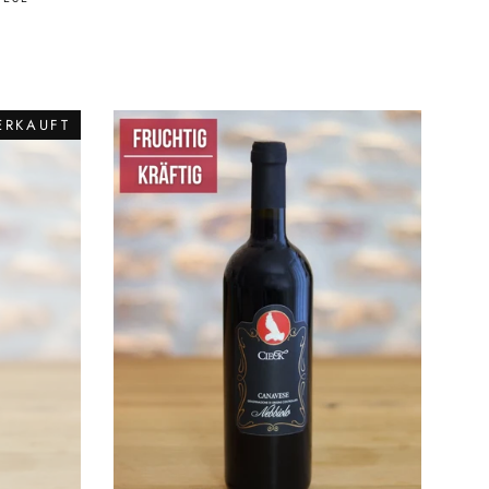
ERKAUFT