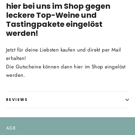
hier bei uns im Shop gegen
leckere Top-Weine und
Tastingpakete eingelöst
werden!
Jetzt für deine Liebsten kaufen und direkt per Mail
erhalten!
Die Gutscheine können dann hier im Shop eingelöst
werden.
REVIEWS
AGB