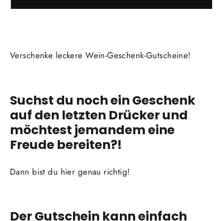
Verschenke leckere Wein-Geschenk-Gutscheine!
Suchst du noch ein Geschenk
auf den letzten Drücker und
möchtest jemandem eine
Freude bereiten?!
Dann bist du hier genau richtig!
Der Gutschein kann einfach