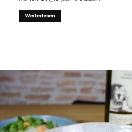
Weiterlesen