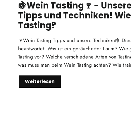
🍇Wein Tasting🍷 - Unsere
Tipps und Techniken! Wie
Tasting?
🍷Wein Tasting Tipps und unsere Techniken🍇 Di
beantwortet: Was ist ein geräucherter Laum? Wie
Tasting vor? Welche verschiedene Arten von Tasti
was muss man beim Wein Tasting achten? Wie train
Weiterlesen