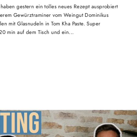
haben gestern ein tolles neues Rezept ausprobiert
nserem Gewürztraminer vom Weingut Dominikus
len mit Glasnudeln in Tom Kha Paste. Super
-20 min auf dem Tisch und ein...